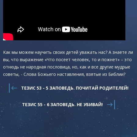
Как мы можем научить своих детей уважать нас? А знаете ли
вы, что выражение «Что посеет человек, то и пожнет» – это
отнюдь не народная пословица, но, как и все другие мудрые
советы, - Слова Божьего наставления, взятые из Библии?
ТЕЗИС 53 - 5 ЗАПОВЕДЬ. ПОЧИТАЙ РОДИТЕЛЕЙ!
ТЕЗИС 55 - 6 ЗАПОВЕДЬ. НЕ УБИВАЙ!