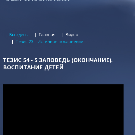
Вы здесь:
Главная
Видео
Тезис 23 - Истинное поклонение
ТЕЗИС 54 - 5 ЗАПОВЕДЬ (ОКОНЧАНИЕ).
ВОСПИТАНИЕ ДЕТЕЙ