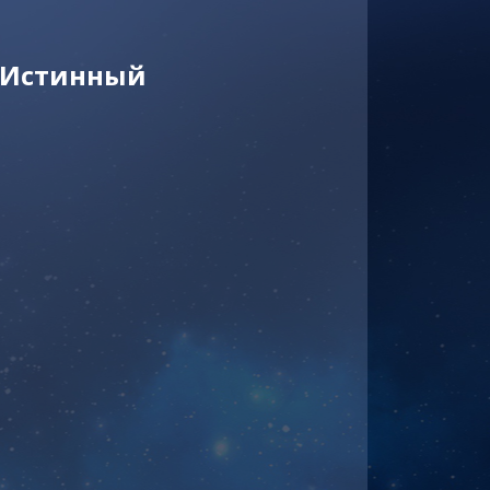
– Истинный