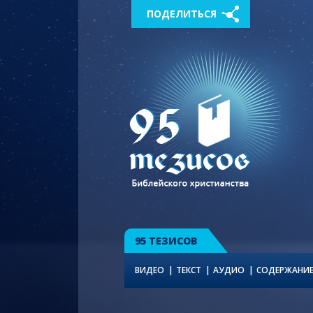
ПОДЕЛИТЬСЯ
95 ТЕЗИСОВ
ВИДЕО
ТЕКСТ
АУДИО
СОДЕРЖАНИ