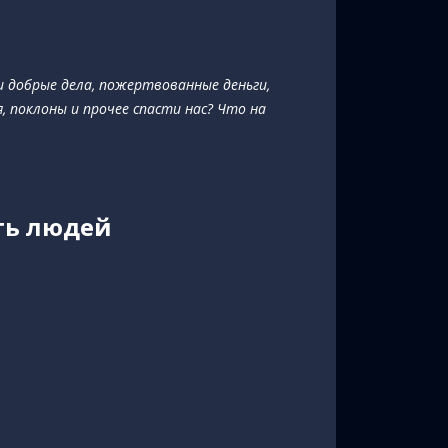
 добрые дела, пожертвованные деньги,
, поклоны и прочее спасти нас? Что на
сть людей