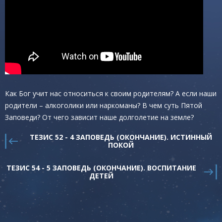
Как Бог учит нас относиться к своим родителям? А если наши
родители – алкоголики или наркоманы? В чем суть Пятой
Заповеди? От чего зависит наше долголетие на земле?
ТЕЗИС 52 - 4 ЗАПОВЕДЬ (ОКОНЧАНИЕ). ИСТИННЫЙ
ПОКОЙ
ТЕЗИС 54 - 5 ЗАПОВЕДЬ (ОКОНЧАНИЕ). ВОСПИТАНИЕ
ДЕТЕЙ