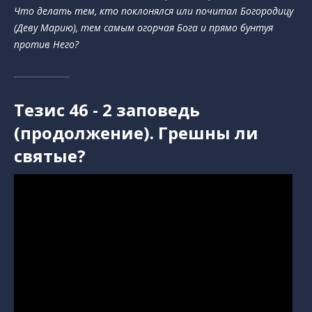
Что делать тем, кто поклонялся или почитал Богородицу
(Деву Марию), тем самым огорчая Бога и прямо бунтуя
против Него?
Tезис 46 - 2 заповедь
(продолжение). Грешны ли
святые?