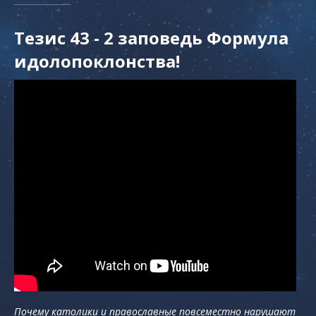
Тезис 43 - 2 заповедь Формула
идолопоклонства!
Почему католики и православные повсеместно нарушают