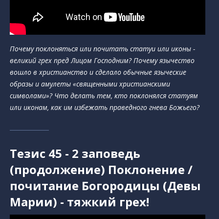
Почему поклоняться или почитать статуи или иконы -
великий грех пред Лицом Господним? Почему язычество
вошло в христианство и сделало обычные языческие
образы и амулеты «священными христианскими
символами»? Что делать тем, кто поклонялся статуям
или иконам, как им избежать праведного гнева Божьего?
Тезис 45 - 2 заповедь
(продолжение) Поклонение /
почитание Богородицы (Девы
Марии) - тяжкий грех!