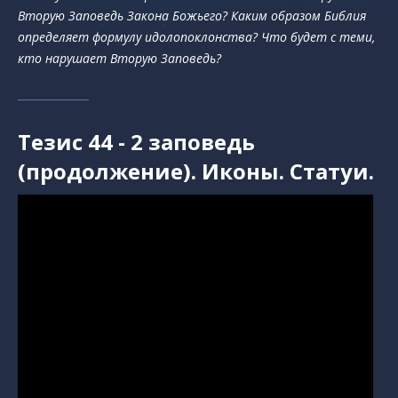
Вторую Заповедь Закона Божьего? Каким образом Библия
определяет формулу идолопоклонства? Что будет с теми,
кто нарушает Вторую Заповедь?
Тезис 44 - 2 заповедь
(продолжение). Иконы. Статуи.