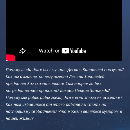
Почему люди должны выучить Десять Заповедей наизусть?
Как вы думаете, почему именно Десять Заповедей
предпочел Бог сказать людям Сам напрямую без
посредничества пророков? Какова Первая Заповедь?
Почему мы рабы, рабы греха, даже если этого не осознаем?
Как нам избавиться от этого рабства и стать по-
настоящему свободными? Что может являться кумиром в
нашей жизни?