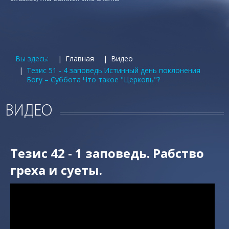
Вы здесь:
Главная
Видео
Тезис 51 - 4 заповедь.Истинный день поклонения
Богу – Суббота Что такое "Церковь"?
ВИДЕО
Тезис 42 - 1 заповедь. Рабство
греха и суеты.