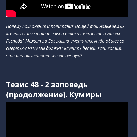
Почему поклонение и почитание мощей так называемых
«святых» тягчайший грех и великая мерзость в глазах
Господа? Может ли Бог жизни иметь что-либо общее со
смертью? Чему мы должны научить детей, если хотим,
что они наследовали жизнь вечную?
Тезис 48 - 2 заповедь
(продолжение). Кумиры