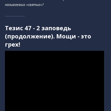
называемых «святых»?
Тезис 47 - 2 заповедь
(продолжение). Мощи - это
грех!