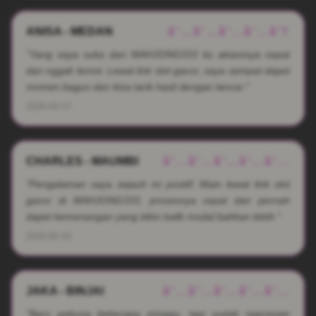
ANISA - MEDAN
â˜…â˜…â˜…â˜…â˜†
"Yang saya suka dari MAHJONG333 itu aksesnya cepat
dan nggak lemot. Lewat link slot gacor, saya sempat dapet
momen bagus dan bisa tarik hasil dengan lancar."
2026-03-17
CHARLES - MAUMBI
â˜…â˜…â˜…â˜…â˜…
"Pengalaman saya sejauh ini positif. Main lewat link slot
gacor di MAHJONG333, prosesnya cepat dan pernah
dapet kemenangan yang bikin balik modal bahkan lebih."
2026-05-25
JAKA - BINJAI
â˜…â˜…â˜…â˜…â˜…
"Baru gabung beberapa minggu, tapi sudah ngerasain