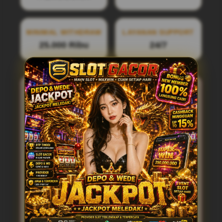
MINIMAL WITHDRAW
LAYANAN SUPPORT
25.000 Ribu
24/7
MAHJONG333
dirancang login bandar
platform situs slot gacor terpercaya beri
peluang maxwin cepat menang terbesar
akses cepat, tampilan responsive dari
provider populer dalam satu tempat. Daftar
MAHJONG333 resmi kasih kenyamanan
main slot pakai fitur menarik oleh pemula
maupun pemain berpengalaman di
MAHJONG333.
Keunggulan lain yang ditawarkan
MAHJONG333 adalah kemudahan dalam
proses akses akun, dukungan layanan
pelanggan yang responsif, serta sistem
transaksi yang dirancang agar berjalan