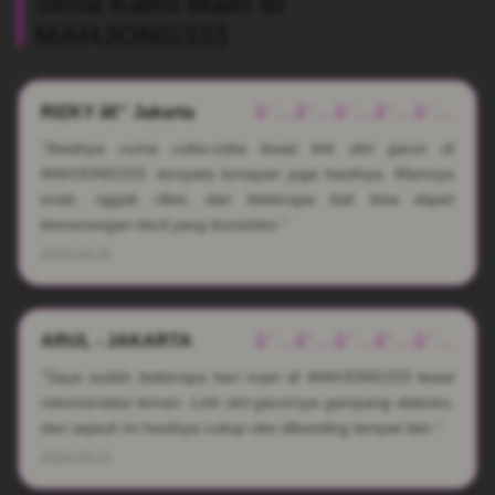
Setia Kami Main di
MAHJONG333
RIZKY â€“ Jakarta
â˜…â˜…â˜…â˜…â˜…
"Awalnya cuma coba-coba lewat link slot gacor di
MAHJONG333, ternyata lumayan juga hasilnya. Mainnya
enak, nggak ribet, dan beberapa kali bisa dapet
kemenangan kecil yang konsisten."
2025-04-20
ARUL - JAKARTA
â˜…â˜…â˜…â˜…â˜…
"Saya sudah beberapa hari main di MAHJONG333 lewat
rekomendasi teman. Link slot gacornya gampang diakses,
dan sejauh ini hasilnya cukup oke dibanding tempat lain."
2026-03-22