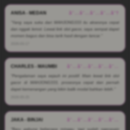
ANISA - MEDAN
â˜…â˜…â˜…â˜…â˜†
"Yang saya suka dari MAHJONG333 itu aksesnya cepat
dan nggak lemot. Lewat link slot gacor, saya sempat dapet
momen bagus dan bisa tarik hasil dengan lancar."
2026-03-17
CHARLES - MAUMBI
â˜…â˜…â˜…â˜…â˜…
"Pengalaman saya sejauh ini positif. Main lewat link slot
gacor di MAHJONG333, prosesnya cepat dan pernah
dapet kemenangan yang bikin balik modal bahkan lebih."
2026-05-25
JAKA - BINJAI
â˜…â˜…â˜…â˜…â˜…
"Baru gabung beberapa minggu, tapi sudah ngerasain