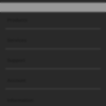
Buka
Footer Navigation
Products
Buka
Services
Buka
Support
Buka
Account
Buka
Information