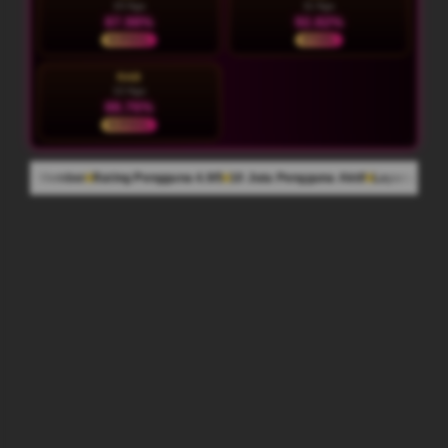
10 Agu
11 Agu
87.98%
92.82%
NORMAL
STABIL
RAB
12 Agu
88.76%
NORMAL
 Pengguna 4.9/5
10 Juta Pengguna Aktif
Layanan Support 24/7