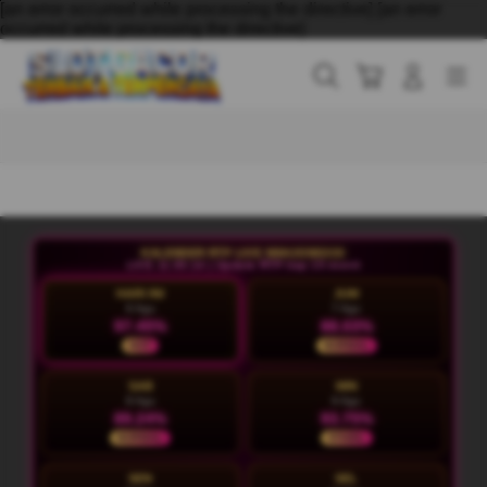
Skip
[an error occurred while processing the directive]
[an error
to
occurred while processing the directive]
content
Cari
Troli
Login
Navigation
Buka Info Lebih Lanjut
KALENDER RTP LIVE MAHJONG333
LIVE 11:00:15 | Update RTP tiap 15 menit
HARI INI
JUM
6 Agu
7 Agu
97.45%
88.03%
HOT
NORMAL
SAB
MIN
8 Agu
9 Agu
89.24%
93.75%
NORMAL
STABIL
SEN
SEL