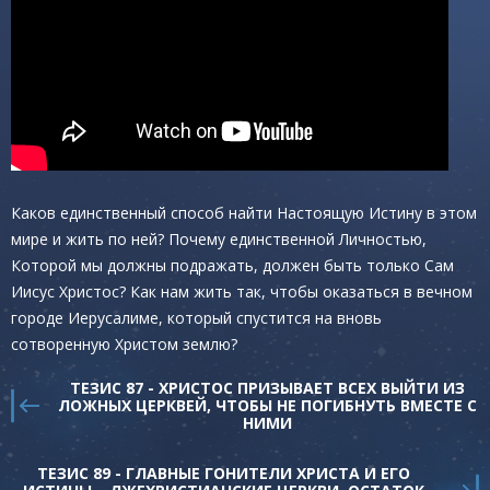
Каков единственный способ найти Настоящую Истину в этом
мире и жить по ней? Почему единственной Личностью,
Которой мы должны подражать, должен быть только Сам
Иисус Христос? Как нам жить так, чтобы оказаться в вечном
городе Иерусалиме, который спустится на вновь
сотворенную Христом землю?
ТЕЗИС 87 - ХРИСТОС ПРИЗЫВАЕТ ВСЕХ ВЫЙТИ ИЗ
ЛОЖНЫХ ЦЕРКВЕЙ, ЧТОБЫ НЕ ПОГИБНУТЬ ВМЕСТЕ С
НИМИ
ТЕЗИС 89 - ГЛАВНЫЕ ГОНИТЕЛИ ХРИСТА И ЕГО