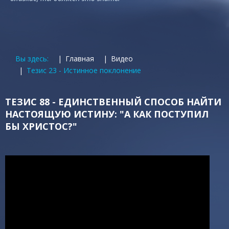
Вы здесь:
Главная
Видео
Тезис 23 - Истинное поклонение
ТЕЗИС 88 - ЕДИНСТВЕННЫЙ СПОСОБ НАЙТИ
НАСТОЯЩУЮ ИСТИНУ: "А КАК ПОСТУПИЛ
БЫ ХРИСТОС?"