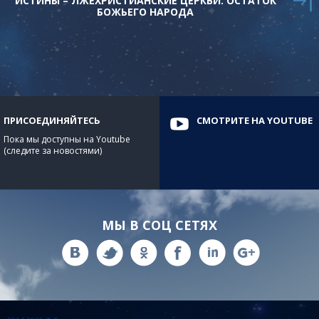
ИСТИНЫ – ЛЖЕХРИСТИАНСКИЕ ЦЕРКВИ. ОСТАТОК
БОЖЬЕГО НАРОДА
ПРИСОЕДИНЯЙТЕСЬ
СМОТРИТЕ НА YOUTUBE
Пока мы доступны на Youtube
(следите за новостями)
МЫ В СОЦ СЕТЯХ