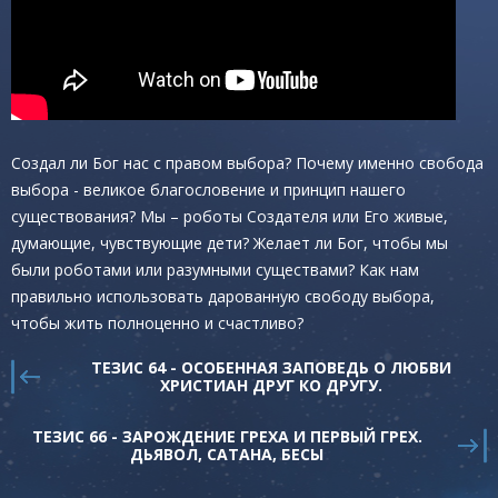
Создал ли Бог нас с правом выбора? Почему именно свобода
выбора - великое благословение и принцип нашего
существования? Мы – роботы Создателя или Его живые,
думающие, чувствующие дети? Желает ли Бог, чтобы мы
были роботами или разумными существами? Как нам
правильно использовать дарованную свободу выбора,
чтобы жить полноценно и счастливо?
ТЕЗИС 64 - ОСОБЕННАЯ ЗАПОВЕДЬ О ЛЮБВИ
ХРИСТИАН ДРУГ КО ДРУГУ.
ТЕЗИС 66 - ЗАРОЖДЕНИЕ ГРЕХА И ПЕРВЫЙ ГРЕХ.
ДЬЯВОЛ, САТАНА, БЕСЫ