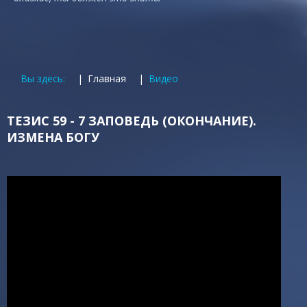
Вы здесь:
Главная
Видео
ТЕЗИС 59 - 7 ЗАПОВЕДЬ (ОКОНЧАНИЕ).
ИЗМЕНА БОГУ