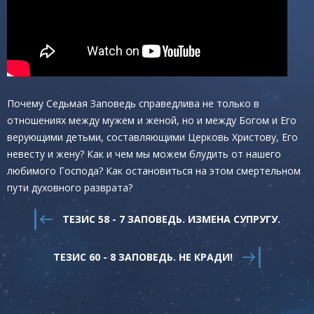
Почему Седьмая Заповедь справедлива не только в
отношениях между мужем и женой, но и между Богом и Его
верующими детьми, составляющими Церковь Христову, Его
невесту и жену? Как и чем мы можем блудить от нашего
любимого Господа? Как остановиться на этом смертельном
пути духовного разврата?
ТЕЗИС 58 - 7 ЗАПОВЕДЬ. ИЗМЕНА СУПРУГУ.
ТЕЗИС 60 - 8 ЗАПОВЕДЬ. НЕ КРАДИ!