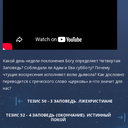
Какой день недели поклонения Богу определяет Четвертая
Заповедь? Соблюдали ли Адам и Ева субботу? Почему
чтущие воскресение исполняют волю дьявола? Как дословно
переводится с греческого слово «церковь» и что значит для
нас?
ТЕЗИС 50 - 3 ЗАПОВЕДЬ. ЛЖЕХРИСТИАНЕ
ТЕЗИС 52 - 4 ЗАПОВЕДЬ (ОКОНЧАНИЕ). ИСТИННЫЙ
ПОКОЙ