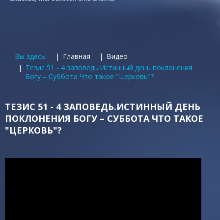
Вы здесь:
Главная
Видео
Тезис 51 - 4 заповедь.Истинный день поклонения
Богу – Суббота Что такое "Церковь"?
ТЕЗИС 51 - 4 ЗАПОВЕДЬ.ИСТИННЫЙ ДЕНЬ
ПОКЛОНЕНИЯ БОГУ – СУББОТА ЧТО ТАКОЕ
"ЦЕРКОВЬ"?