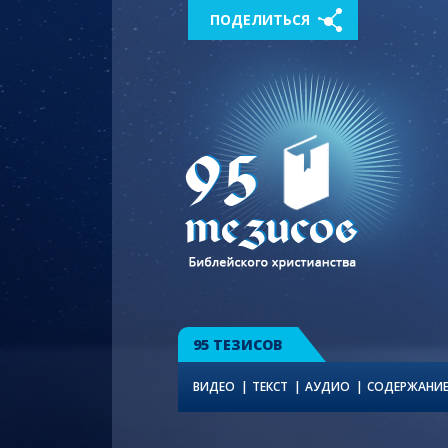
ПОДЕЛИТЬСЯ
95 ТЕЗИСОВ
ВИДЕО
ТЕКСТ
АУДИО
СОДЕРЖАНИ