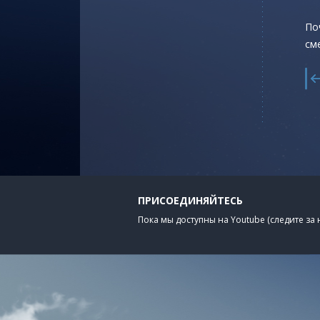
По
см
ПРИСОЕДИНЯЙТЕСЬ
Пока мы доступны на Youtube (следите за