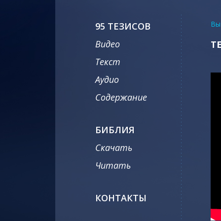
Вы
95 ТЕЗИСОВ
Видео
Т
Текст
Аудио
Содержание
БИБЛИЯ
Скачать
Читать
КОНТАКТЫ