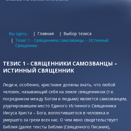
Вы здесь:
Главная
Выбор тезиса
Тезис 1 - Священники самозванцы – Истинный
Священник
ТЕЗИС 1 - СВЯЩЕННИКИ САМОЗВАНЦЫ –
ИСТИННЫЙ СВЯЩЕННИК
Люди и, особенно, христиане должны знать, что любой
человек, называющий себя на земле священником (т.е.
посредником между Богом и людьми) является самозванцем,
узурпировавшем место Единого Истинного Священника
Иисуса Христа – Бога, воплотившегося в человека и
умершего за грехи всех нас. О чем явно свидетельствует
Библия (далее тексты Библии (Священного Писания),